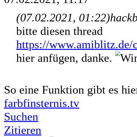
(07.02.2021, 01:22)
hackb
bitte diesen thread
https://www.amiblitz.de
hier anfügen, danke.
So eine Funktion gibt es hier
farbfinsternis.tv
Suchen
Zitieren