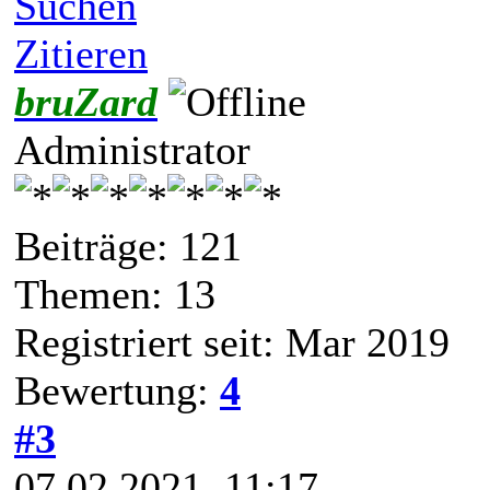
Suchen
Zitieren
bruZard
Administrator
Beiträge: 121
Themen: 13
Registriert seit: Mar 2019
Bewertung:
4
#3
07.02.2021, 11:17