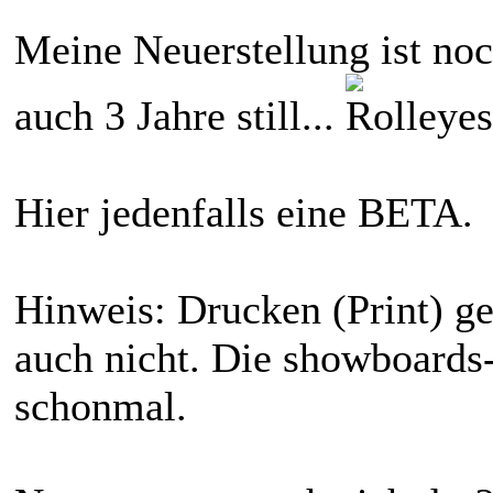
Meine Neuerstellung ist noch
auch 3 Jahre still...
Hier jedenfalls eine BETA.
Hinweis: Drucken (Print) geh
auch nicht. Die showboards-D
schonmal.