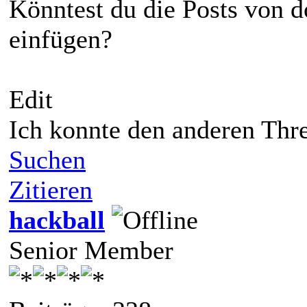
Könntest du die Posts von do
einfügen?
Edit
Ich konnte den anderen Thre
Suchen
Zitieren
hackball
Senior Member