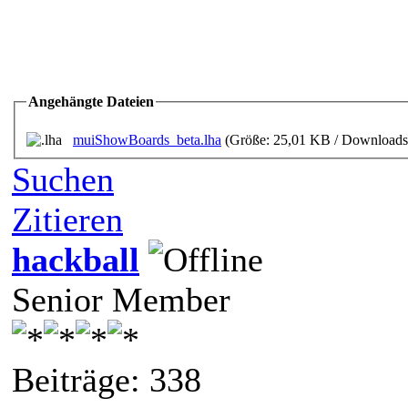
Angehängte Dateien
muiShowBoards_beta.lha
(Größe: 25,01 KB / Downloads:
Suchen
Zitieren
hackball
Senior Member
Beiträge: 338