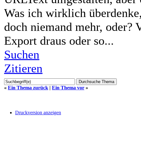
Was ich wirklich überdenke,
doch niemand mehr, oder? V
Export draus oder so...
Suchen
Zitieren
«
Ein Thema zurück
|
Ein Thema vor
»
Druckversion anzeigen