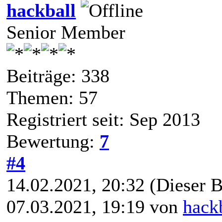
hackball
Senior Member
Beiträge: 338
Themen: 57
Registriert seit: Sep 2013
Bewertung:
7
#4
14.02.2021, 20:32
(Dieser B
07.03.2021, 19:19 von
hack