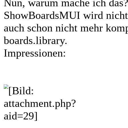
Nun, warum mache ich das?
ShowBoardsMUI wird nicht 
auch schon nicht mehr komp
boards.library.
Impressionen: