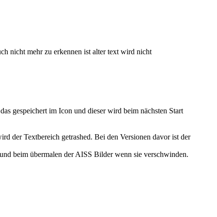
ch nicht mehr zu erkennen ist alter text wird nicht
as gespeichert im Icon und dieser wird beim nächsten Start
wird der Textbereich getrashed. Bei den Versionen davor ist der
rd und beim übermalen der AISS Bilder wenn sie verschwinden.