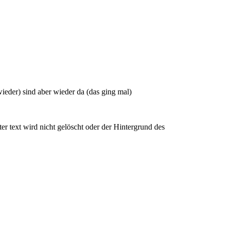
ieder) sind aber wieder da (das ging mal)
ter text wird nicht gelöscht oder der Hintergrund des