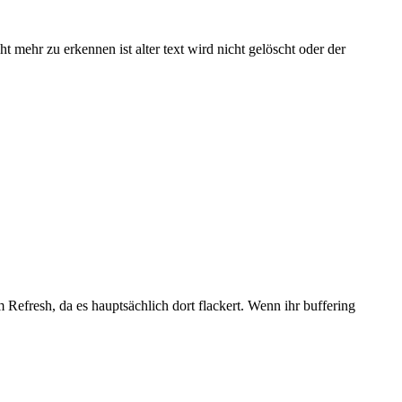
t mehr zu erkennen ist alter text wird nicht gelöscht oder der
 Refresh, da es hauptsächlich dort flackert. Wenn ihr buffering