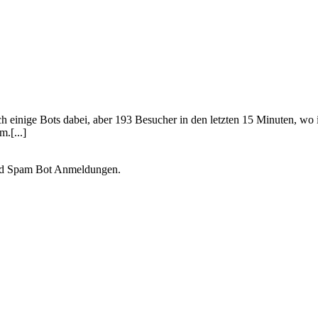
ich einige Bots dabei, aber 193 Besucher in den letzten 15 Minuten, wo
m.[...]
zend Spam Bot Anmeldungen.