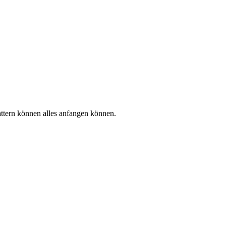
attern können alles anfangen können.