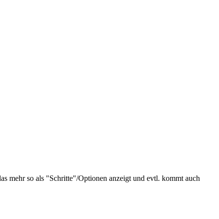
das mehr so als "Schritte"/Optionen anzeigt und evtl. kommt auch