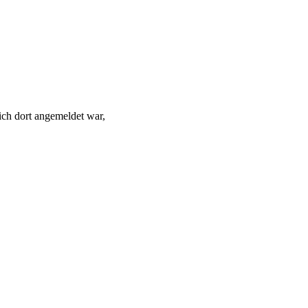
 ich dort angemeldet war,