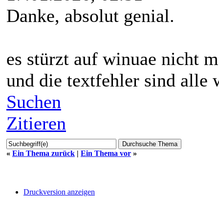
Danke, absolut genial.
es stürzt auf winuae nicht 
und die textfehler sind alle
Suchen
Zitieren
«
Ein Thema zurück
|
Ein Thema vor
»
Druckversion anzeigen