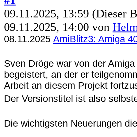
09.11.2025, 13:59
(Dieser B
09.11.2025, 14:00 von
Hel
08.11.2025
AmiBlitz3: Amiga 40
Sven Dröge war von der Amiga
begeistert, an der er teilgenom
Arbeit an diesem Projekt fortz
Der Versionstitel ist also selbs
Die wichtigsten Neuerungen die