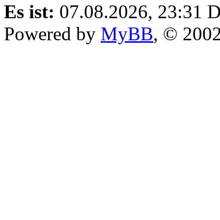
Es ist:
07.08.2026, 23:31
D
Powered by
MyBB
, © 200