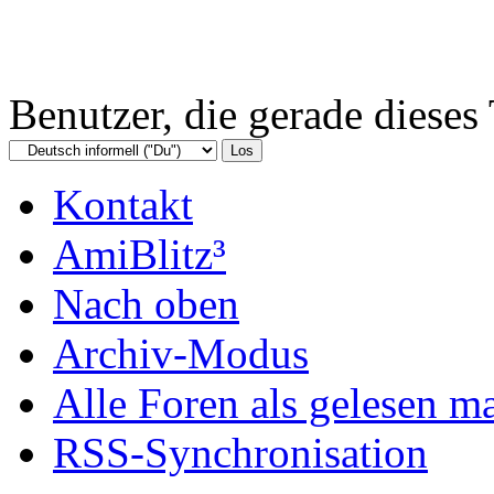
Benutzer, die gerade diese
Kontakt
AmiBlitz³
Nach oben
Archiv-Modus
Alle Foren als gelesen m
RSS-Synchronisation