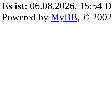
Es ist:
06.08.2026, 15:54
D
Powered by
MyBB
, © 200