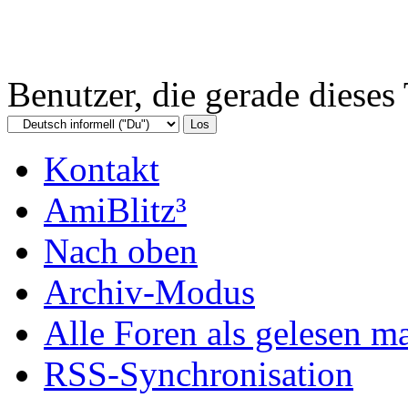
Benutzer, die gerade diese
Kontakt
AmiBlitz³
Nach oben
Archiv-Modus
Alle Foren als gelesen m
RSS-Synchronisation