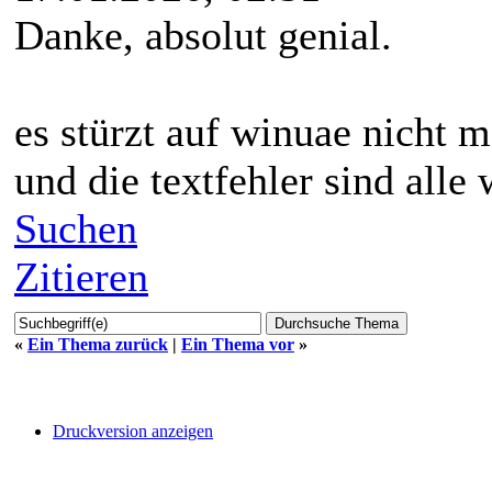
Danke, absolut genial.
es stürzt auf winuae nicht 
und die textfehler sind alle
Suchen
Zitieren
«
Ein Thema zurück
|
Ein Thema vor
»
Druckversion anzeigen