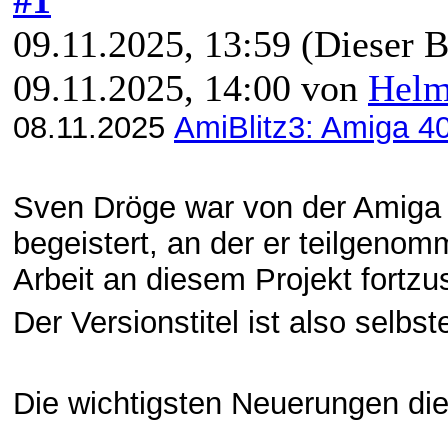
09.11.2025, 13:59
(Dieser B
09.11.2025, 14:00 von
Hel
08.11.2025
AmiBlitz3: Amiga 40
Sven Dröge war von der Amiga
begeistert, an der er teilgenom
Arbeit an diesem Projekt fortz
Der Versionstitel ist also selbs
Die wichtigsten Neuerungen die