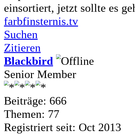
einsortiert, jetzt sollte es ge
farbfinsternis.tv
Suchen
Zitieren
Blackbird
Senior Member
Beiträge: 666
Themen: 77
Registriert seit: Oct 2013