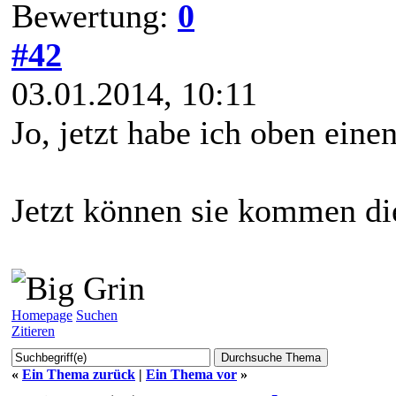
Bewertung:
0
#42
03.01.2014, 10:11
Jo, jetzt habe ich oben eine
Jetzt können sie kommen die
Homepage
Suchen
Zitieren
«
Ein Thema zurück
|
Ein Thema vor
»