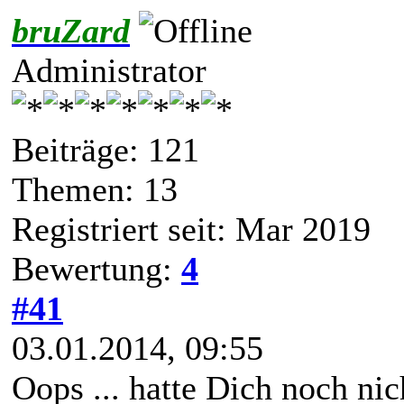
bruZard
Administrator
Beiträge: 121
Themen: 13
Registriert seit: Mar 2019
Bewertung:
4
#41
03.01.2014, 09:55
Oops ... hatte Dich noch nic