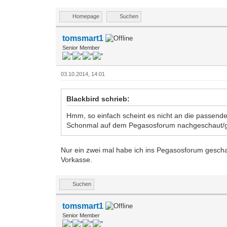
Homepage
Suchen
tomsmart1
Senior Member
03.10.2014, 14:01
Blackbird schrieb:
Hmm, so einfach scheint es nicht an die passen
Schonmal auf dem Pegasosforum nachgeschaut/gef
Nur ein zwei mal habe ich ins Pegasosforum geschau
Vorkasse.
Suchen
tomsmart1
Senior Member