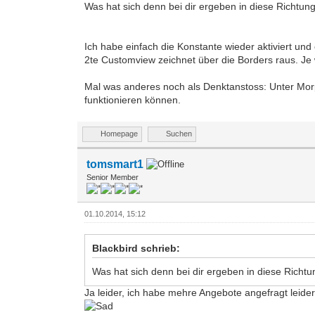
Was hat sich denn bei dir ergeben in diese Richtun
Ich habe einfach die Konstante wieder aktiviert und 
2te Customview zeichnet über die Borders raus. Je w
Mal was anderes noch als Denktanstoss: Unter Morp
funktionieren können.
Homepage
Suchen
tomsmart1
Senior Member
01.10.2014, 15:12
Blackbird schrieb:
Was hat sich denn bei dir ergeben in diese Richtu
Ja leider, ich habe mehre Angebote angefragt leid