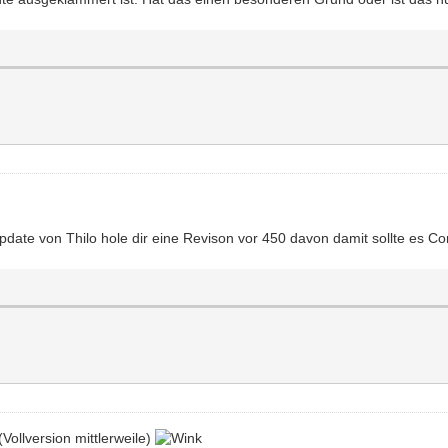
pdate von Thilo hole dir eine Revison vor 450 davon damit sollte es Co
Vollversion mittlerweile)