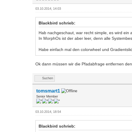
03.10.2014, 14:03
Blackbird schrieb:
Hab nachgeschaut, war recht simple, es wird ein
In MorphOs ist der aber leer, denn alle Systembes
Habe einfach mal den colorwheel und Gradientslid
Ok dann müssen wir die Pfadabfrage entfernen denn
Suchen
tomsmart1
Senior Member
03.10.2014, 18:54
Blackbird schrieb: