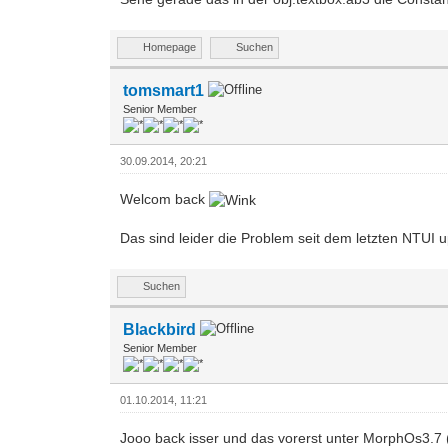
Homepage
Suchen
tomsmart1
Senior Member
30.09.2014, 20:21
Welcom back
Das sind leider die Problem seit dem letzten NTUI u
Suchen
Blackbird
Senior Member
01.10.2014, 11:21
Jooo back isser und das vorerst unter MorphOs3.7 (