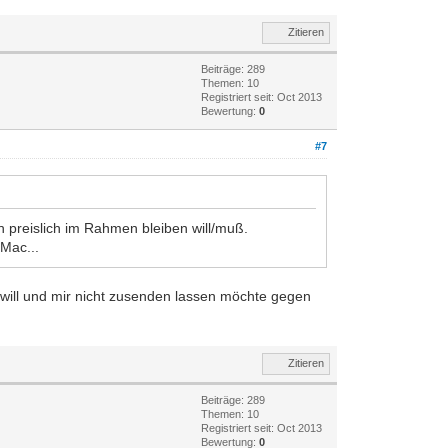
Zitieren
Beiträge: 289
Themen: 10
Registriert seit: Oct 2013
Bewertung:
0
#7
preislich im Rahmen bleiben will/muß.
Mac...
 will und mir nicht zusenden lassen möchte gegen
Zitieren
Beiträge: 289
Themen: 10
Registriert seit: Oct 2013
Bewertung:
0