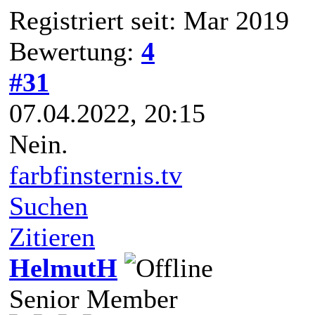
Registriert seit: Mar 2019
Bewertung:
4
#31
07.04.2022, 20:15
Nein.
farbfinsternis.tv
Suchen
Zitieren
HelmutH
Senior Member