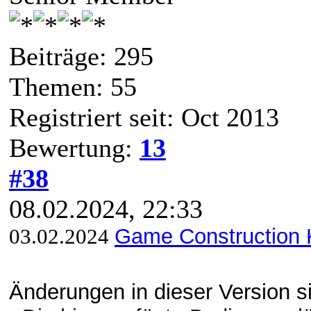
Beiträge: 295
Themen: 55
Registriert seit: Oct 2013
Bewertung:
13
#38
08.02.2024, 22:33
03.02.2024
Game Construction K
Änderungen in dieser Version s