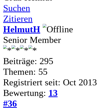
Suchen
Zitieren
HelmutH
Senior Member
Beiträge: 295
Themen: 55
Registriert seit: Oct 2013
Bewertung:
13
#36