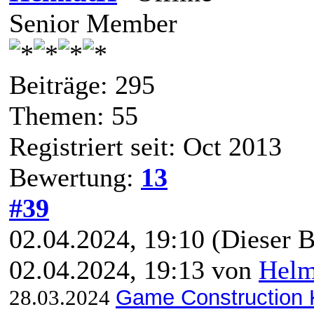
Senior Member
Beiträge: 295
Themen: 55
Registriert seit: Oct 2013
Bewertung:
13
#39
02.04.2024, 19:10
(Dieser B
02.04.2024, 19:13 von
Hel
28.03.2024
Game Construction K