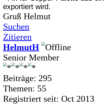
exportiert wird.
Gruß Helmut
Suchen
Zitieren
HelmutH
Senior Member
Beiträge: 295
Themen: 55
Registriert seit: Oct 2013