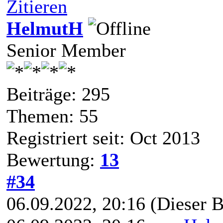
Zitieren
HelmutH
Senior Member
Beiträge: 295
Themen: 55
Registriert seit: Oct 2013
Bewertung:
13
#34
06.09.2022, 20:16
(Dieser B