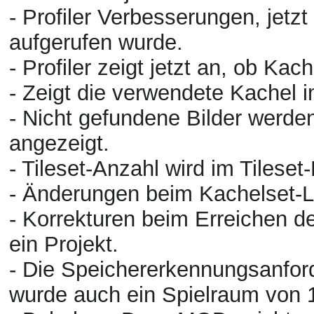
- Profiler Verbesserungen, jetzt 
aufgerufen wurde.
- Profiler zeigt jetzt an, ob K
- Zeigt die verwendete Kachel i
- Nicht gefundene Bilder werde
angezeigt.
- Tileset-Anzahl wird im Tilese
- Änderungen beim Kachelset-
- Korrekturen beim Erreichen 
ein Projekt.
- Die Speichererkennungsanfo
wurde auch ein Spielraum von 