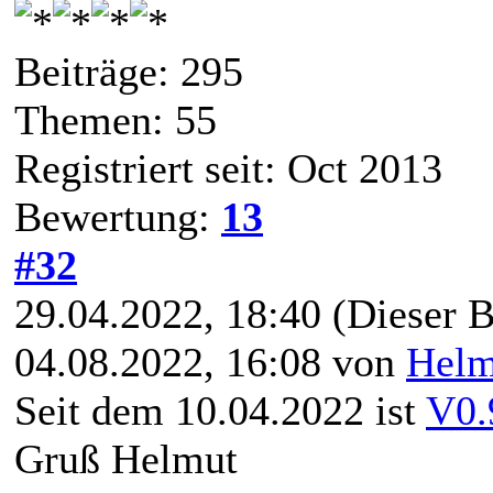
Beiträge: 295
Themen: 55
Registriert seit: Oct 2013
Bewertung:
13
#32
29.04.2022, 18:40
(Dieser B
04.08.2022, 16:08 von
Hel
Seit dem 10.04.2022 ist
V0.
Gruß Helmut