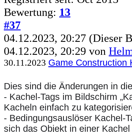
Bewertung:
13
#37
04.12.2023, 20:27
(Dieser B
04.12.2023, 20:29 von
Hel
30.11.2023
Game Construction Ki
Dies sind die Änderungen in die
- Kachel-Tags im Bildschirm „K
Kacheln einfach zu kategorisie
- Bedingungsauslöser Kachel-T
sich das Objekt in einer Kachel