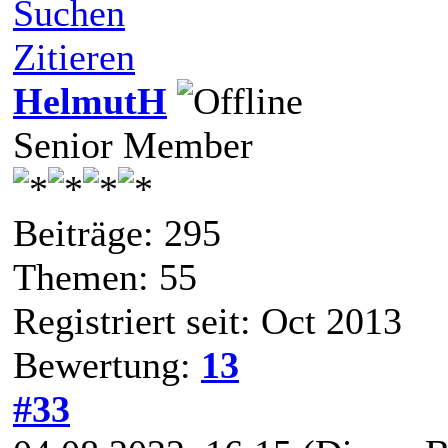
Suchen
Zitieren
HelmutH
Senior Member
Beiträge: 295
Themen: 55
Registriert seit: Oct 2013
Bewertung:
13
#33