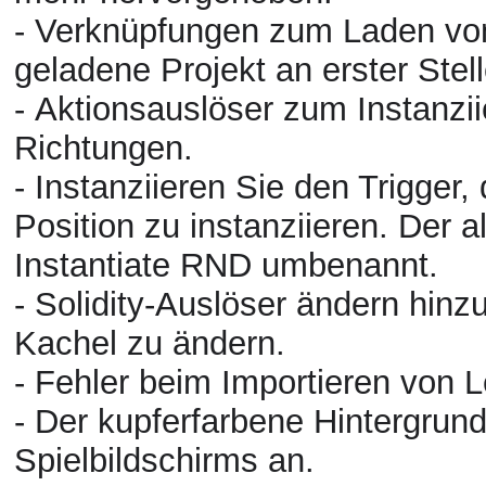
- Verknüpfungen zum Laden von 
geladene Projekt an erster Stel
- Aktionsauslöser zum Instanzii
Richtungen.
- Instanziieren Sie den Trigger,
Position zu instanziieren. Der a
Instantiate RND umbenannt.
- Solidity-Auslöser ändern hinz
Kachel zu ändern.
- Fehler beim Importieren von
- Der kupferfarbene Hintergrund
Spielbildschirms an.