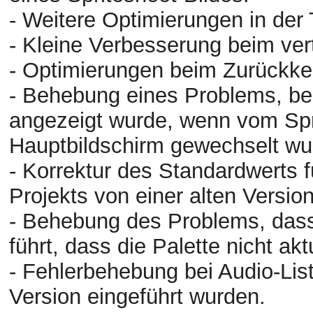
- Weitere Optimierungen in der 
- Kleine Verbesserung beim ver
- Optimierungen beim Zurückke
- Behebung eines Problems, be
angezeigt wurde, wenn vom Spr
Hauptbildschirm gewechselt w
- Korrektur des Standardwerts 
Projekts von einer alten Versio
- Behebung des Problems, dass
führt, dass die Palette nicht akt
- Fehlerbehebung bei Audio-List
Version eingeführt wurden.