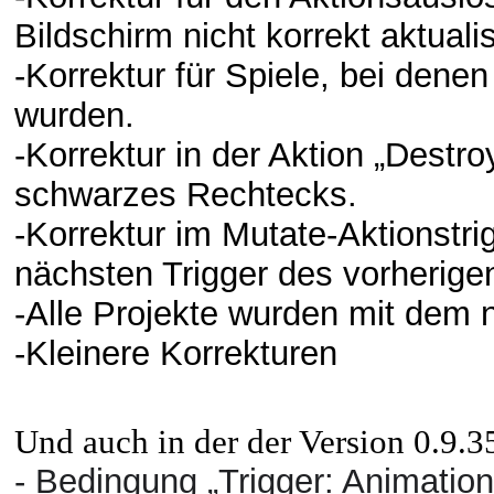
Bildschirm nicht korrekt aktualis
-Korrektur für Spiele, bei denen
wurden.
-Korrektur in der Aktion „Destr
schwarzes Rechtecks.
-Korrektur im Mutate-Aktionstri
nächsten Trigger des vorherige
-Alle Projekte wurden mit dem n
-Kleinere Korrekturen
Und auch in der der Version 0.9.3
- Bedingung „Trigger: Animation