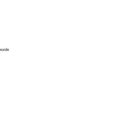
 wurde