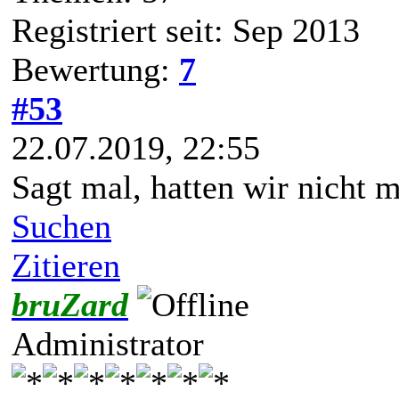
Registriert seit: Sep 2013
Bewertung:
7
#53
22.07.2019, 22:55
Sagt mal, hatten wir nicht m
Suchen
Zitieren
bruZard
Administrator