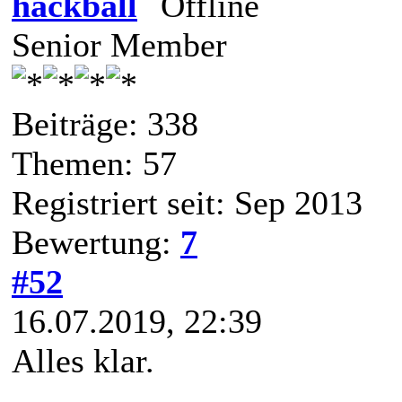
hackball
Senior Member
Beiträge: 338
Themen: 57
Registriert seit: Sep 2013
Bewertung:
7
#52
16.07.2019, 22:39
Alles klar.