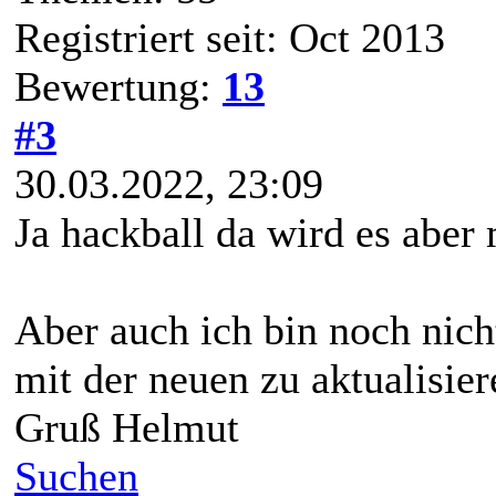
Registriert seit: Oct 2013
Bewertung:
13
#3
30.03.2022, 23:09
Ja hackball da wird es aber 
Aber auch ich bin noch ni
mit der neuen zu aktualisier
Gruß Helmut
Suchen