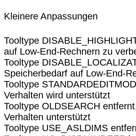
Kleinere Anpassungen
Tooltype DISABLE_HIGHLIGHTI
auf Low-End-Rechnern zu verb
Tooltype DISABLE_LOCALIZATI
Speicherbedarf auf Low-End-Re
Tooltype STANDARDEDITMODE e
Verhalten wird unterstützt
Tooltype OLDSEARCH entfernt, 
Verhalten unterstützt
Tooltype USE_ASLDIMS entfer