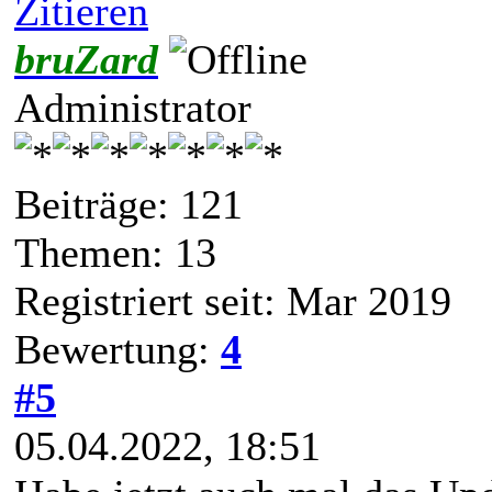
Zitieren
bruZard
Administrator
Beiträge: 121
Themen: 13
Registriert seit: Mar 2019
Bewertung:
4
#5
05.04.2022, 18:51