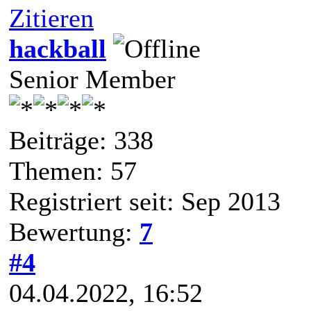
Zitieren
hackball
Senior Member
Beiträge: 338
Themen: 57
Registriert seit: Sep 2013
Bewertung:
7
#4
04.04.2022, 16:52