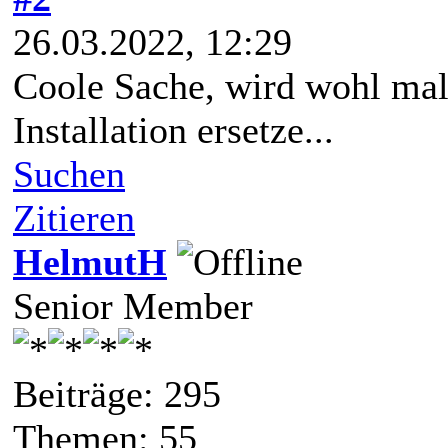
26.03.2022, 12:29
Coole Sache, wird wohl mal 
Installation ersetze...
Suchen
Zitieren
HelmutH
Senior Member
Beiträge: 295
Themen: 55