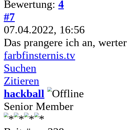
Bewertung:
4
#7
07.04.2022, 16:56
Das prangere ich an, werter
farbfinsternis.tv
Suchen
Zitieren
hackball
Senior Member