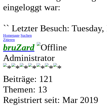
eingeloggt war:
`` Letzter Besuch: Tuesday,
Homepage
Suchen
Zitieren
bruZard
Administrator
Beiträge: 121
Themen: 13
Registriert seit: Mar 2019