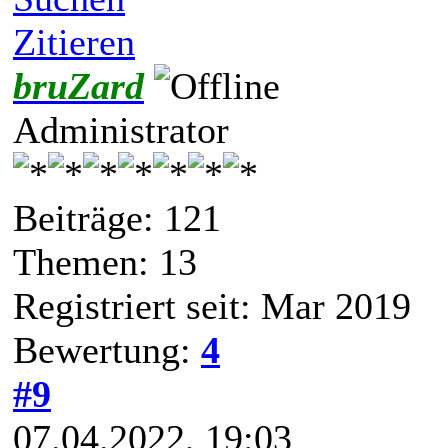
Zitieren
bruZard
Administrator
Beiträge: 121
Themen: 13
Registriert seit: Mar 2019
Bewertung:
4
#9
07.04.2022, 19:03