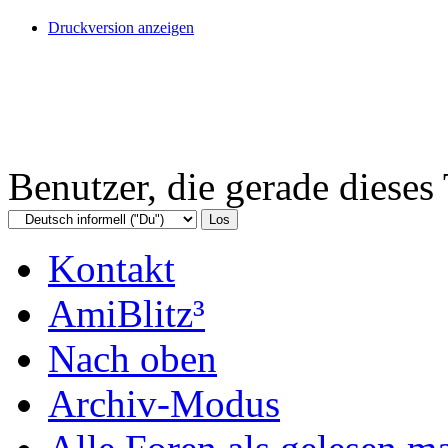
Druckversion anzeigen
Benutzer, die gerade diese
Kontakt
AmiBlitz³
Nach oben
Archiv-Modus