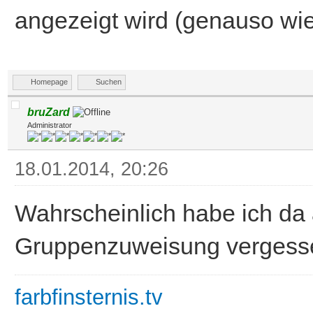
angezeigt wird (genauso wie
Homepage
Suchen
bruZard
Administrator
18.01.2014, 20:26
Wahrscheinlich habe ich da 
Gruppenzuweisung vergesse
farbfinsternis.tv