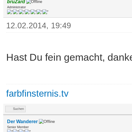
bruZard
Administrator
12.02.2014, 19:49
Hast Du fein gemacht, danke 
farbfinsternis.tv
Suchen
Der Wanderer
Senior Member