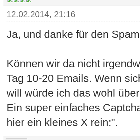
12.02.2014, 21:16
Ja, und danke für den Spam 
Können wir da nicht irgen
Tag 10-20 Emails. Wenn sich
will würde ich das wohl übe
Ein super einfaches Captcha
hier ein kleines X rein:".