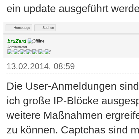
ein update ausgeführt werde
Homepage
Suchen
bruZard
Administrator
13.02.2014, 08:59
Die User-Anmeldungen sind
ich große IP-Blöcke ausgesp
weitere Maßnahmen ergreife
zu können. Captchas sind mit