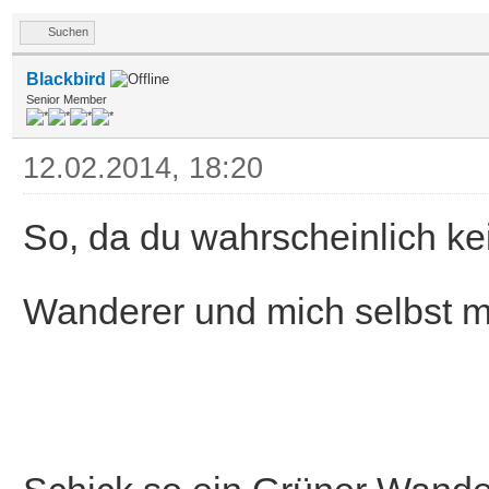
Suchen
Blackbird
Senior Member
12.02.2014, 18:20
So, da du wahrscheinlich kei
Wanderer und mich selbst m