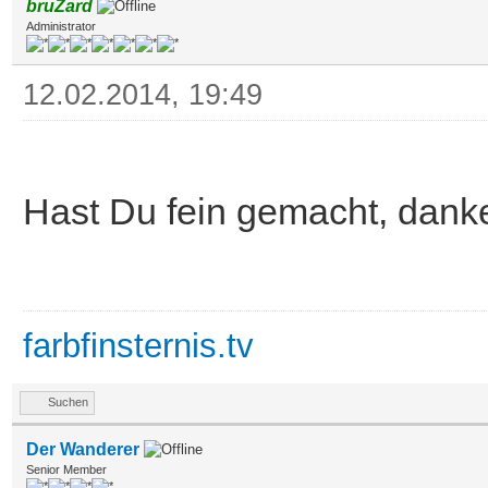
bruZard
Administrator
12.02.2014, 19:49
Hast Du fein gemacht, danke 
farbfinsternis.tv
Suchen
Der Wanderer
Senior Member