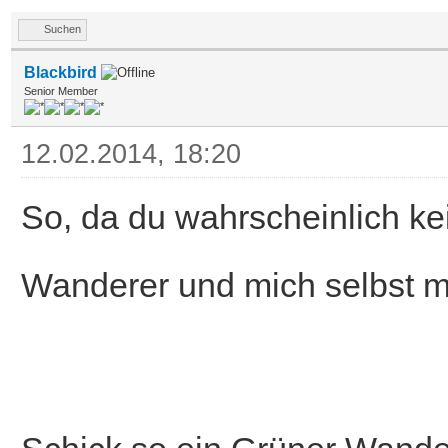
Suchen
Blackbird
Senior Member
12.02.2014, 18:20
So, da du wahrscheinlich kei
Wanderer und mich selbst m