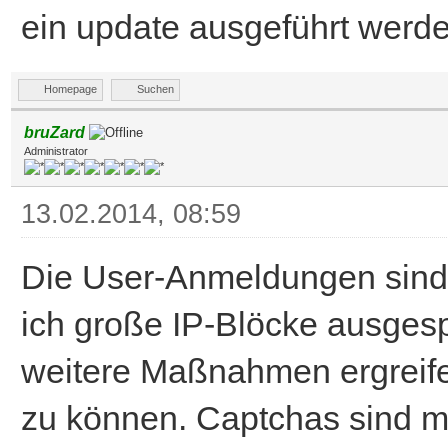
ein update ausgeführt werde
Homepage
Suchen
bruZard
Administrator
13.02.2014, 08:59
Die User-Anmeldungen sind
ich große IP-Blöcke ausgesp
weitere Maßnahmen ergreife
zu können. Captchas sind mit