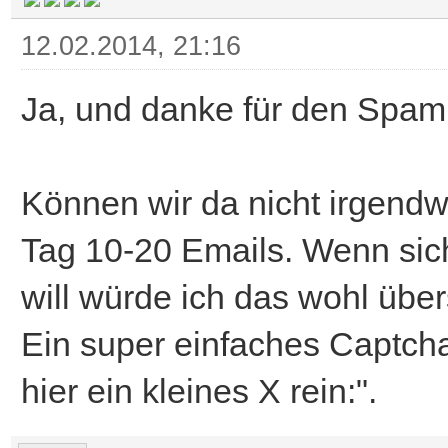
12.02.2014, 21:16
Ja, und danke für den Spam 
Können wir da nicht irgen
Tag 10-20 Emails. Wenn sich
will würde ich das wohl übe
Ein super einfaches Captcha
hier ein kleines X rein:".