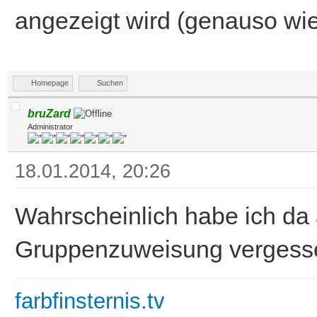
angezeigt wird (genauso wie
Homepage
Suchen
bruZard
Administrator
18.01.2014, 20:26
Wahrscheinlich habe ich da 
Gruppenzuweisung vergesse
farbfinsternis.tv